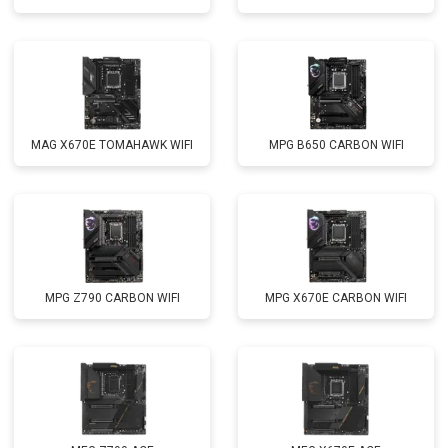
MAG X670E TOMAHAWK WIFI
MPG B650 CARBON WIFI
MPG Z790 CARBON WIFI
MPG X670E CARBON WIFI