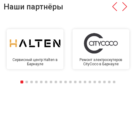
Наши партнёры
Сервисный центр Halten в
Ремонт электроскутеров
Барнауле
CityCoco в Барнауле