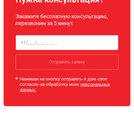
Закажите бесплатную консультацию,
перезвоним за 5 минут
Отправить заявку
Нажимая на кнопку отправить я даю свое
согласие на обработку моих
персональных
данных.