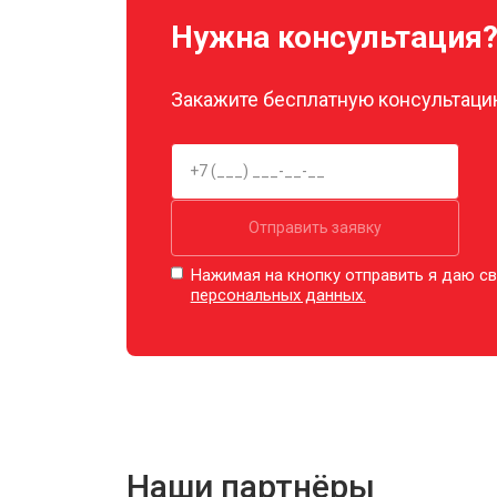
Нужна консультация
Закажите бесплатную консультацию
Отправить заявку
Нажимая на кнопку отправить я даю св
персональных данных.
Наши партнёры