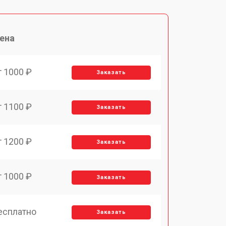
ена
т 1000 ₽
Заказать
т 1100 ₽
Заказать
т 1200 ₽
Заказать
т 1000 ₽
Заказать
есплатно
Заказать