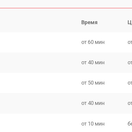
Время
Ц
от 60 мин
о
от 40 мин
о
от 50 мин
о
от 40 мин
о
от 10 мин
б