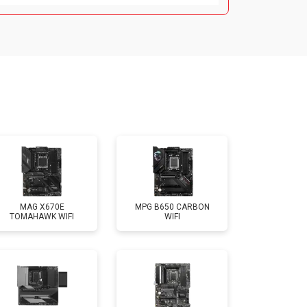
MAG X670E
MPG B650 CARBON
TOMAHAWK WIFI
WIFI