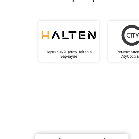
Сервисный центр Halten в
Ремонт элек
Барнауле
CityCoco 