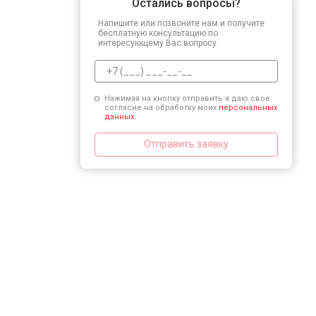
Остались вопросы?
Напишите или позвоните нам и получите
бесплатную консультацию по
интересующему Вас вопросу.
Нажимая на кнопку отправить я даю свое
согласие на обработку моих
персональных
данных.
Отправить заявку