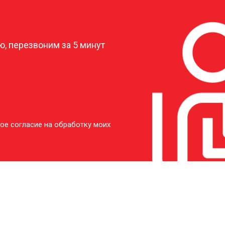
?
, перезвоним за 5 минут
ое согласие на обработку моих