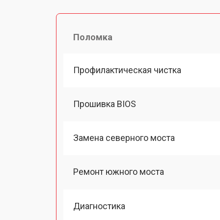
Поломка
Профилактическая чистка
Прошивка BIOS
Замена северного моста
Ремонт южного моста
Диагностика