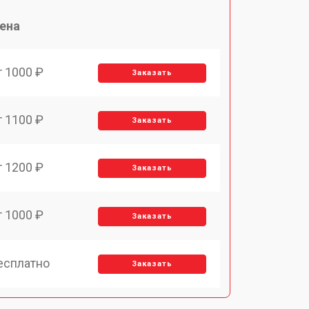
ена
т 1000 ₽
Заказать
т 1100 ₽
Заказать
т 1200 ₽
Заказать
т 1000 ₽
Заказать
есплатно
Заказать