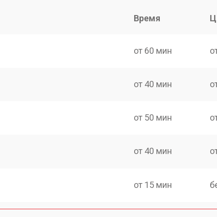
Время
Ц
от 60 мин
о
от 40 мин
о
от 50 мин
о
от 40 мин
о
от 15 мин
б