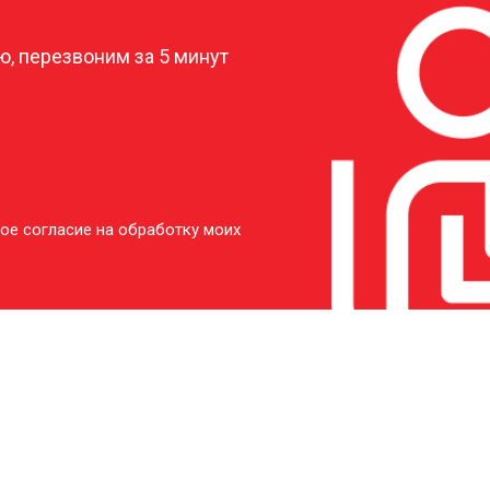
, перезвоним за 5 минут
ое согласие на обработку моих