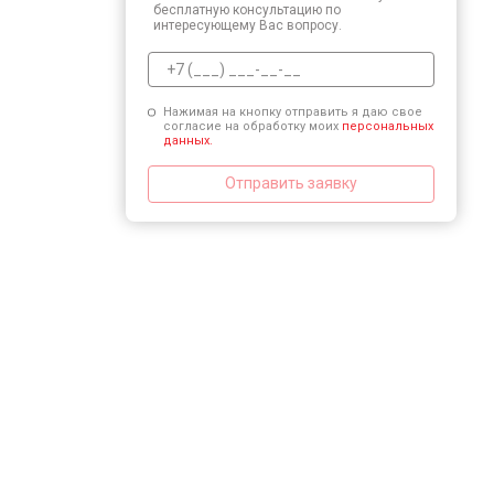
бесплатную консультацию по
интересующему Вас вопросу.
Нажимая на кнопку отправить я даю свое
согласие на обработку моих
персональных
данных.
Отправить заявку