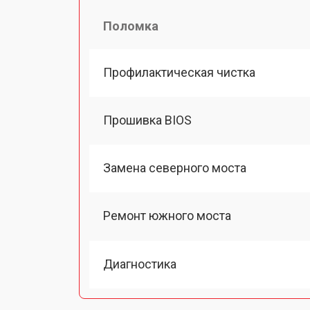
Поломка
Профилактическая чистка
Прошивка BIOS
Замена северного моста
Ремонт южного моста
Диагностика