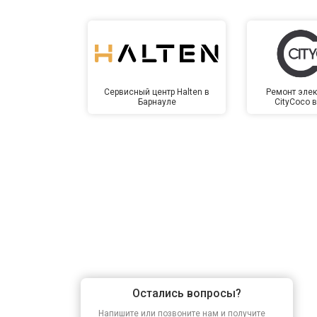
Сервисный центр Halten в
Ремонт элек
Барнауле
CityCoco 
Остались вопросы?
Напишите или позвоните нам и получите