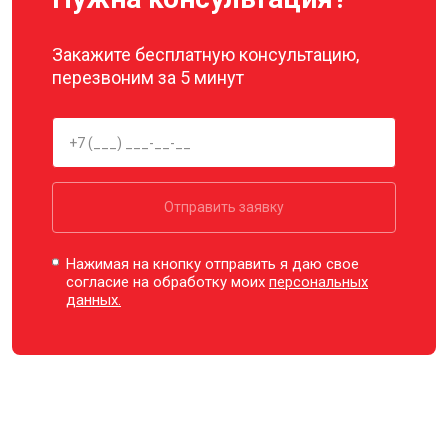
Закажите бесплатную консультацию,
перезвоним за 5 минут
Отправить заявку
Нажимая на кнопку отправить я даю свое
согласие на обработку моих
персональных
данных.