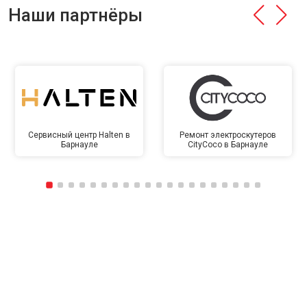
Наши партнёры
Сервисный центр Halten в
Ремонт электроскутеров
Барнауле
CityCoco в Барнауле