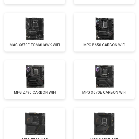
MAG X670E TOMAHAWK WIFI
MPG B650 CARBON WIFI
MPG Z790 CARBON WIFI
MPG X670E CARBON WIFI