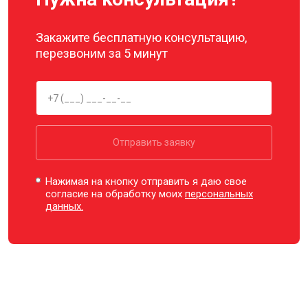
Закажите бесплатную консультацию,
перезвоним за 5 минут
Отправить заявку
Нажимая на кнопку отправить я даю свое
согласие на обработку моих
персональных
данных.