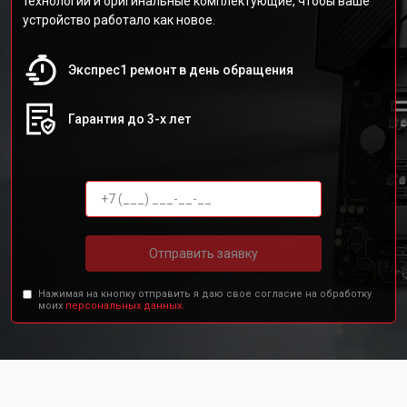
технологии и оригинальные комплектующие, чтобы ваше
устройство работало как новое.
Экспрес1 ремонт в день обращения
Гарантия до 3-х лет
Отправить заявку
Нажимая на кнопку отправить я даю свое согласие на обработку
моих
персональных данных.