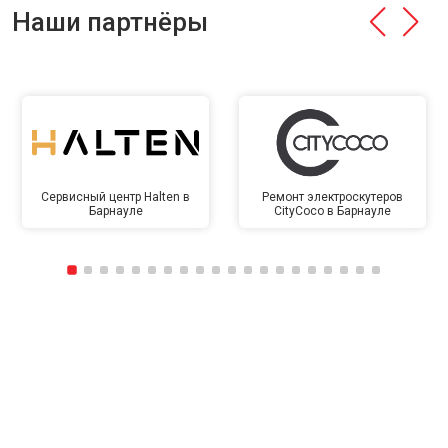
Наши партнёры
Сервисный центр Halten в
Ремонт электроскутеров
Барнауле
CityCoco в Барнауле