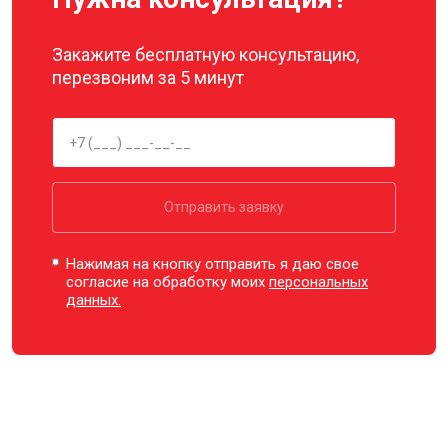
Закажите бесплатную консультацию,
перезвоним за 5 минут
Отправить заявку
Нажимая на кнопку отправить я даю свое
согласие на обработку моих
персональных
данных.