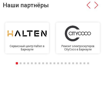
Наши партнёры
Сервисный центр Halten в
Ремонт электроскутеров
Барнауле
CityCoco в Барнауле