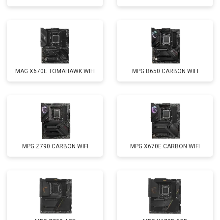
MAG X670E TOMAHAWK WIFI
MPG B650 CARBON WIFI
MPG Z790 CARBON WIFI
MPG X670E CARBON WIFI