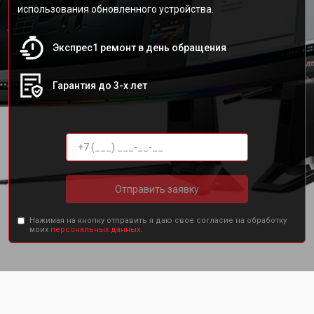
использования обновленного устройства.
Экспрес1 ремонт в день обращения
Гарантия до 3-х лет
Отправить заявку
Нажимая на кнопку отправить я даю свое согласие на обработку
моих
персональных данных.