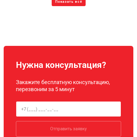
Нужна консультация?
Закажите бесплатную консультацию,
перезвоним за 5 минут
Отправить заявку