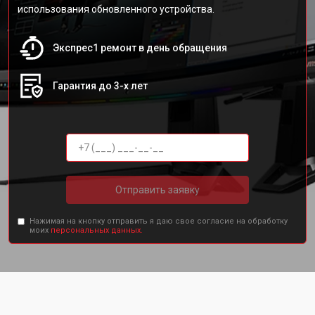
использования обновленного устройства.
Экспрес1 ремонт в день обращения
Гарантия до 3-х лет
Отправить заявку
Нажимая на кнопку отправить я даю свое согласие на обработку
моих
персональных данных.