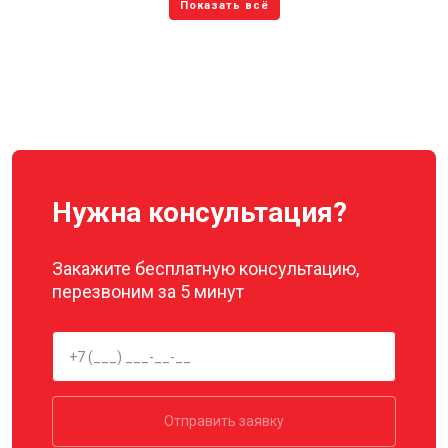
Нужна консультация?
Закажите бесплатную консультацию,
перезвоним за 5 минут
Отправить заявку