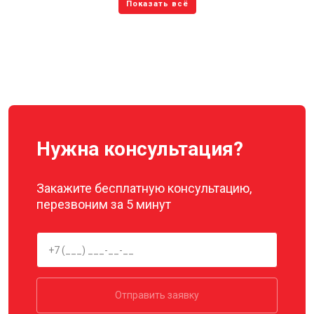
Нужна консультация?
Закажите бесплатную консультацию,
перезвоним за 5 минут
Отправить заявку