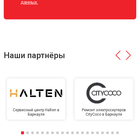
данных.
Наши партнёры
Сервисный центр Halten в
Ремонт электроскутеров
Барнауле
CityCoco в Барнауле