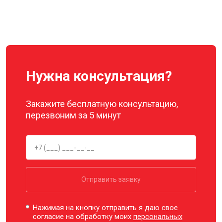
Нужна консультация?
Закажите бесплатную консультацию,
перезвоним за 5 минут
Отправить заявку
Нажимая на кнопку отправить я даю свое
согласие на обработку моих
персональных