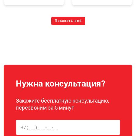
Нужна консультация?
Закажите бесплатную консультацию,
перезвоним за 5 минут