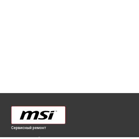
Сервисный ремонт