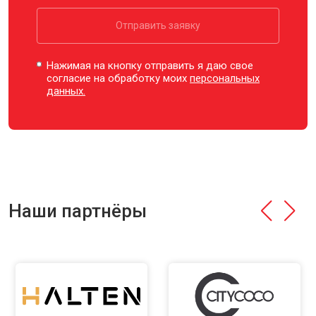
Отправить заявку
Нажимая на кнопку отправить я даю свое
согласие на обработку моих
персональных
данных.
Наши партнёры