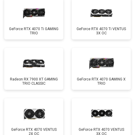
GeForce RTX 4070 Ti GAMING
GeForce RTX 4070 Ti VENTUS
TRIO
3X OC
Radeon RX 7900 XT GAMING
GeForce RTX 4070 GAMING X
TRIO CLASSIC
TRIO
GeForce RTX 4070 VENTUS
GeForce RTX 4070 VENTUS
2X OC
3X OC