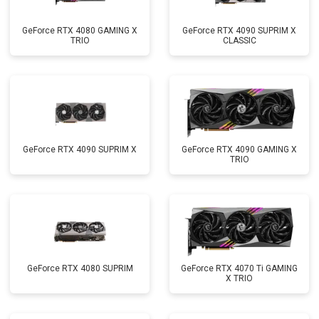
GeForce RTX 4080 GAMING X
GeForce RTX 4090 SUPRIM X
TRIO
CLASSIC
GeForce RTX 4090 SUPRIM X
GeForce RTX 4090 GAMING X
TRIO
GeForce RTX 4080 SUPRIM
GeForce RTX 4070 Ti GAMING
X TRIO