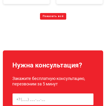
Нужна консультация?
Закажите бесплатную консультацию,
перезвоним за 5 минут