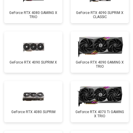
GeForce RTX 4080 GAMING X
GeForce RTX 4090 SUPRIM X
TRIO
CLASSIC
GeForce RTX 4090 SUPRIM X
GeForce RTX 4090 GAMING X
TRIO
GeForce RTX 4080 SUPRIM
GeForce RTX 4070 Ti GAMING
X TRIO