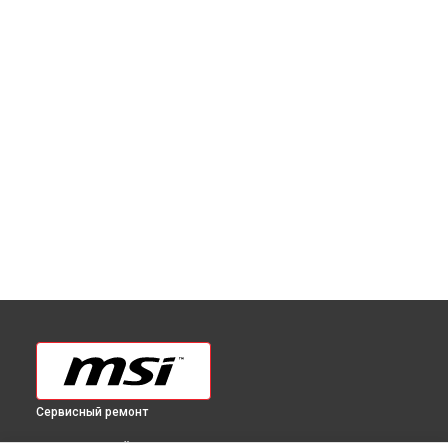
Сервисный ремонт