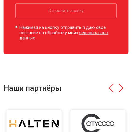
Отправить заявку
Нажимая на кнопку отправить я даю свое
согласие на обработку моих
персональных
данных.
Наши партнёры