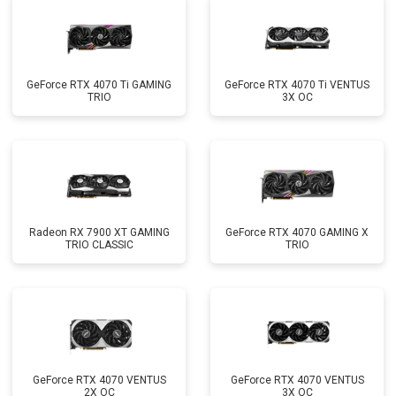
GeForce RTX 4070 Ti GAMING
GeForce RTX 4070 Ti VENTUS
TRIO
3X OC
Radeon RX 7900 XT GAMING
GeForce RTX 4070 GAMING X
TRIO CLASSIC
TRIO
GeForce RTX 4070 VENTUS
GeForce RTX 4070 VENTUS
2X OC
3X OC