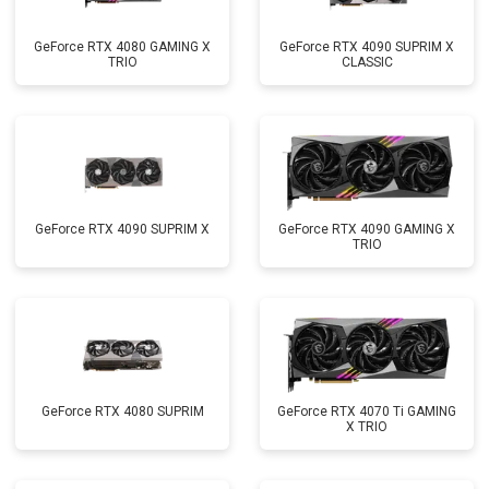
GeForce RTX 4080 GAMING X
GeForce RTX 4090 SUPRIM X
TRIO
CLASSIC
GeForce RTX 4090 SUPRIM X
GeForce RTX 4090 GAMING X
TRIO
GeForce RTX 4080 SUPRIM
GeForce RTX 4070 Ti GAMING
X TRIO