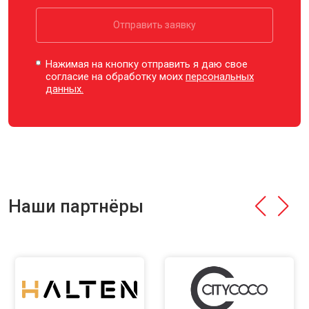
Отправить заявку
Нажимая на кнопку отправить я даю свое
согласие на обработку моих
персональных
данных.
Наши партнёры