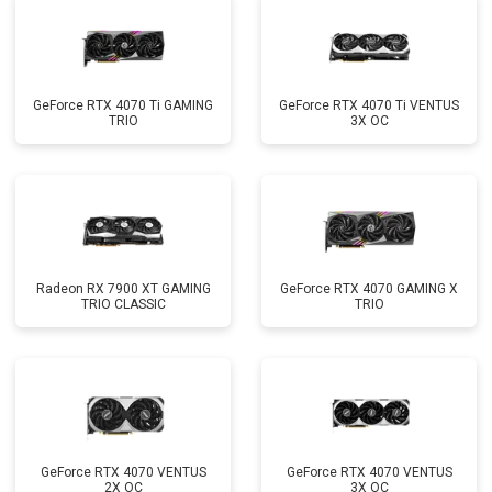
GeForce RTX 4070 Ti GAMING
GeForce RTX 4070 Ti VENTUS
TRIO
3X OC
Radeon RX 7900 XT GAMING
GeForce RTX 4070 GAMING X
TRIO CLASSIC
TRIO
GeForce RTX 4070 VENTUS
GeForce RTX 4070 VENTUS
2X OC
3X OC