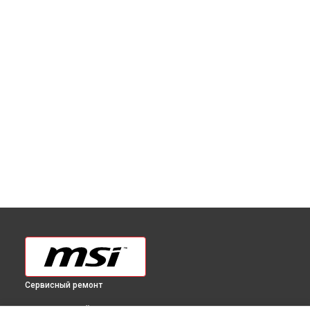
Сервисный ремонт