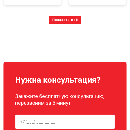
Нужна консультация?
Закажите бесплатную консультацию,
перезвоним за 5 минут